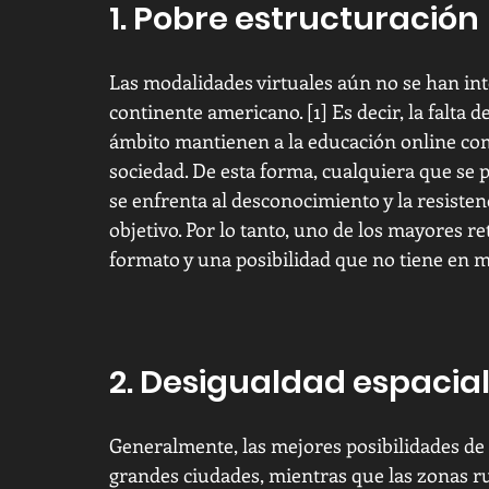
1. Pobre estructuración 
Las modalidades virtuales aún no se han inte
continente americano. [1] Es decir, la falta 
ámbito mantienen a la educación online co
sociedad. De esta forma, cualquiera que se 
se enfrenta al desconocimiento y la resisten
objetivo. Por lo tanto, uno de los mayores re
formato y una posibilidad que no tiene en m
2. Desigualdad espacia
Generalmente, las mejores posibilidades de 
grandes ciudades, mientras que las zonas rur