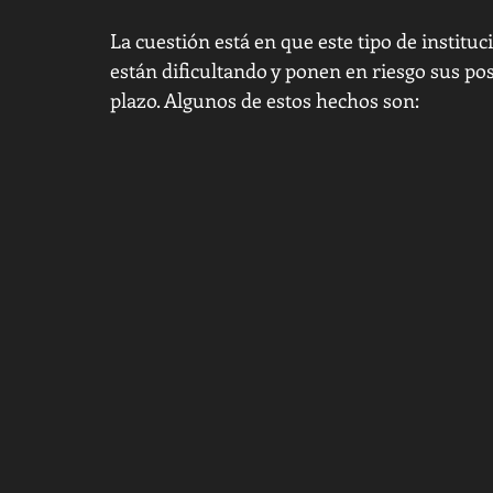
La cuestión está en que este tipo de institu
están dificultando y ponen en riesgo sus pos
plazo. Algunos de estos hechos son: