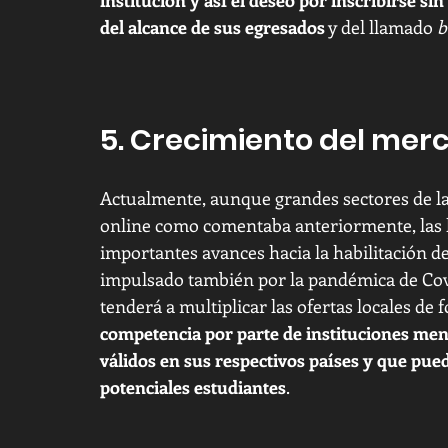
del alcance de sus egresados
 y del llamado 
b
5. Crecimiento del merc
Actualmente, aunque grandes sectores de la
online como comentaba anteriormente, las l
importantes avances hacia la habilitación de
impulsado también por la pandémica de Cov
tenderá a multiplicar las ofertas locales de 
competencia por parte de instituciones men
válidos en sus respectivos países y que pu
potenciales estudiantes
.