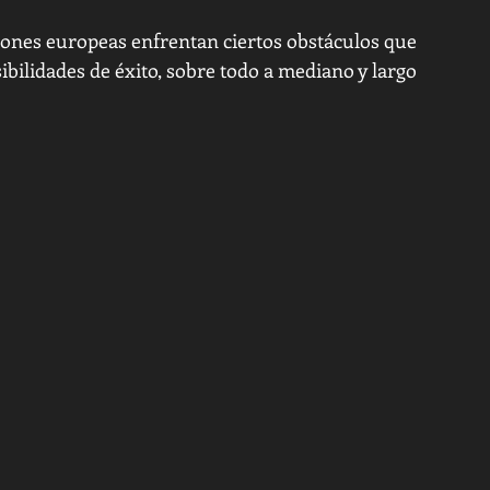
ciones europeas enfrentan ciertos obstáculos que 
ibilidades de éxito, sobre todo a mediano y largo 