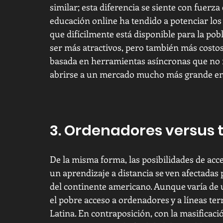
similar; esta diferencia se siente con fuerza
educación online ha tendido a potenciar los vi
que difícilmente está disponible para la pob
ser más atractivos, pero también más costos
basada en herramientas asíncronas que no r
abrirse a un mercado mucho más grande en
3. Ordenadores versus t
De la misma forma, las posibilidades de acc
un aprendizaje a distancia se ven afectadas 
del continente americano. Aunque varía de 
el pobre acceso a ordenadores y a líneas te
Latina. En contraposición, con la masificaci