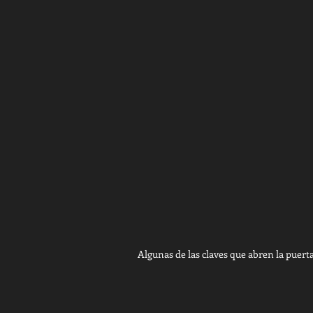
Algunas de las claves que abren la puer