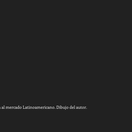
ta al mercado Latinoamericano. Dibujo del autor.